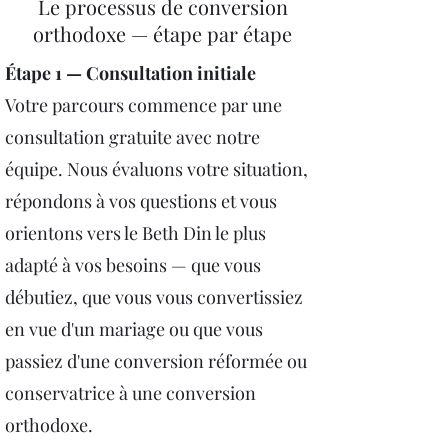
Le processus de conversion
orthodoxe — étape par étape
Étape 1 — Consultation initiale
Votre parcours commence par une
consultation gratuite avec notre
équipe. Nous évaluons votre situation,
répondons à vos questions et vous
orientons vers le Beth Din le plus
adapté à vos besoins — que vous
débutiez, que vous vous convertissiez
en vue d'un mariage ou que vous
passiez d'une conversion réformée ou
conservatrice à une conversion
orthodoxe.