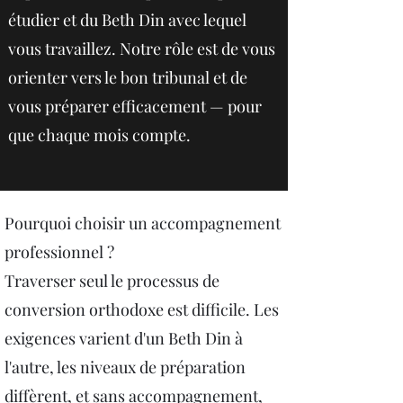
étudier et du Beth Din avec lequel
vous travaillez. Notre rôle est de vous
orienter vers le bon tribunal et de
vous préparer efficacement — pour
que chaque mois compte.
Pourquoi choisir un accompagnement
professionnel ?
Traverser seul le processus de
conversion orthodoxe est difficile. Les
exigences varient d'un Beth Din à
l'autre, les niveaux de préparation
diffèrent, et sans accompagnement,