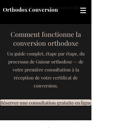
Your Details were sent successfully!
Orthodox Conversion
Comment fonctionne la
conversion orthodoxe
Un guide complet, étape par étape, du
processus de Guiour orthodoxe — de
votre première consultation à la
réception de votre certificat de
conversion.
Réserver une consultation gratuite en ligne