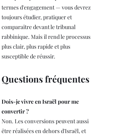
termes d'engagement — vous devrez
toujours étudier, pratiquer et
comparaître devant le tribunal
rabbinique. Mais il rend le processus
plus clair, plus rapide et plus
susceptible de réussir.
Questions fréquentes
Dois-je vivre en Israël pour me
convertir ?
Non. Les conversions peuvent aussi
être réalisées en dehors d'Israël, et