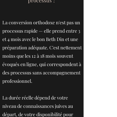
processus ?
La conversion orthodoxe n'est pas un
processus rapide — elle prend entre 3
et 4 mois avec le bon Beth Din et une
préparation adéquate. C'est nettement
moins que les 12 à 18 mois souvent
évoqués en ligne, qui correspondent à
des processus sans accompagnement
professionnel.
La durée réelle dépend de votre
niveau de connaissances juives au
départ, de votre disponibilité pour