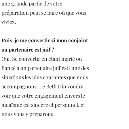
une grande partie de votre
préparation peut se faire où que vous
viviez.
Puis-je me convertir si mon conjoint
ou partenaire est juif ?
Oui. Se convertir en étant marié ou
fiancé à un partenaire juif est l'une des
situations les plus courantes que nous
accompagnons. Le Beth Din voudra
voir que votre engagement envers le
judaïsme est sincère et personnel, et
nous vous y préparons.