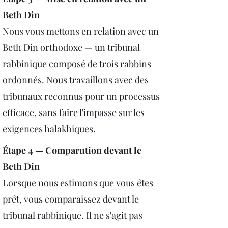
Beth Din
Nous vous mettons en relation avec un
Beth Din orthodoxe — un tribunal
rabbinique composé de trois rabbins
ordonnés. Nous travaillons avec des
tribunaux reconnus pour un processus
efficace, sans faire l'impasse sur les
exigences halakhiques.
Étape 4 — Comparution devant le
Beth Din
Lorsque nous estimons que vous êtes
prêt, vous comparaissez devant le
tribunal rabbinique. Il ne s'agit pas