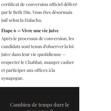
certificat de conversion officiel délivré
par le Beth Din. Vous êtes désormais
juif selon la Halacha.
Étape 6 — Vivre une vie juive
Après le processus de conversion, les
candidats sont tenus d'observer la loi
juive dans leur vie quotidienne —
respecter le Chabbat, manger casher
et participer aux offices à la
synagogue.
Combien de temps dure le