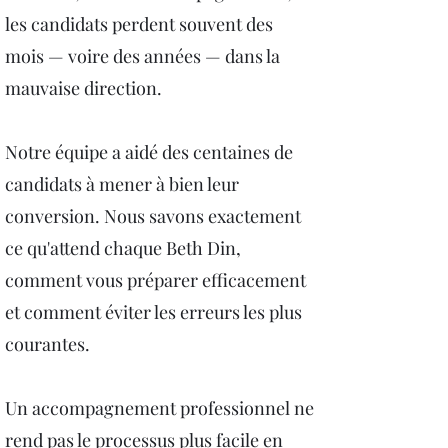
les candidats perdent souvent des
mois — voire des années — dans la
mauvaise direction.
Notre équipe a aidé des centaines de
candidats à mener à bien leur
conversion. Nous savons exactement
ce qu'attend chaque Beth Din,
comment vous préparer efficacement
et comment éviter les erreurs les plus
courantes.
Un accompagnement professionnel ne
rend pas le processus plus facile en