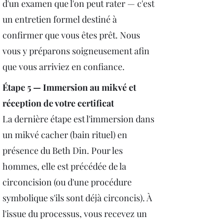
d'un examen que l'on peut rater — c'est
un entretien formel destiné à
confirmer que vous êtes prêt. Nous
vous y préparons soigneusement afin
que vous arriviez en confiance.
Étape 5 — Immersion au mikvé et
réception de votre certificat
La dernière étape est l'immersion dans
un mikvé cacher (bain rituel) en
présence du Beth Din. Pour les
hommes, elle est précédée de la
circoncision (ou d'une procédure
symbolique s'ils sont déjà circoncis). À
l'issue du processus, vous recevez un